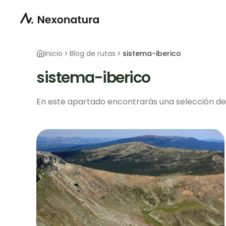
Inicio
Blog de rutas
sistema-iberico
sistema-iberico
En este apartado encontrarás una selección de 