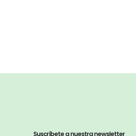
Suscríbete a nuestra newsletter