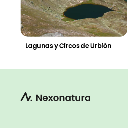
Lagunas y Circos de Urbión