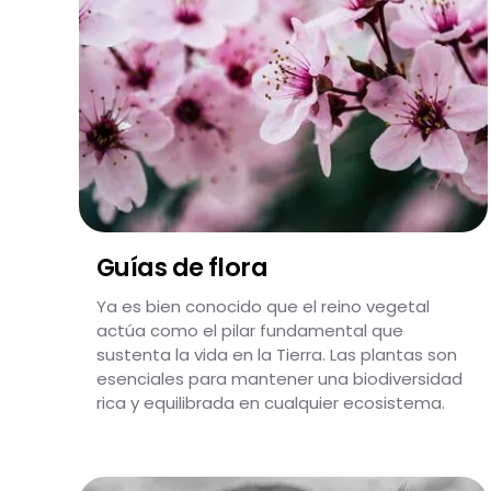
Guías de flora
Ya es bien conocido que el reino vegetal
actúa como el pilar fundamental que
sustenta la vida en la Tierra. Las plantas son
esenciales para mantener una biodiversidad
rica y equilibrada en cualquier ecosistema.