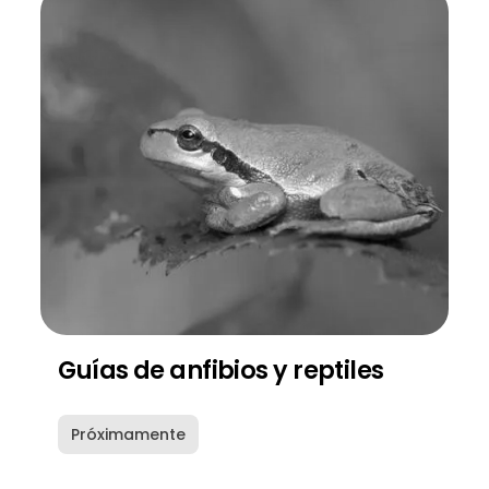
Guías de anfibios y reptiles
Próximamente