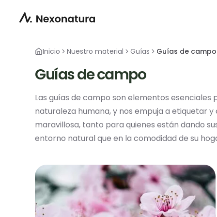
Inicio
Nuestro material
Guías
Guías de campo
Guías de campo
Las guías de campo son elementos esenciales par
naturaleza humana, y nos empuja a etiquetar y 
maravillosa, tanto para quienes están dando su
entorno natural que en la comodidad de su hoga