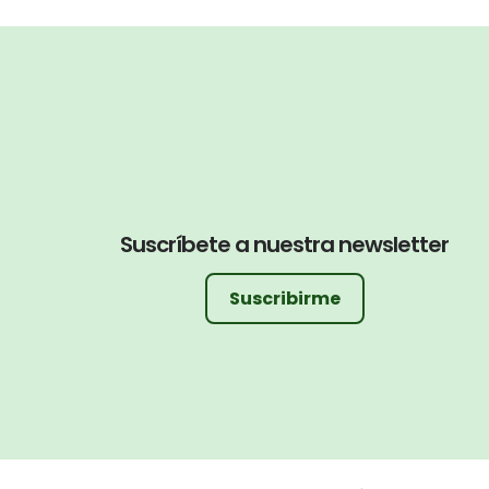
Suscríbete a nuestra newsletter
Suscribirme