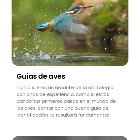
Guías de aves
Tanto si eres un amante de la ornitología
con años de experiencia, como si estás
dando tus primeros pasos en el mundo de
las aves, contar con una buena guía de
identificación te resultará fundamental.