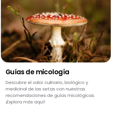
Guías de micología
Descubre el valor culinario, biológico y
medicinal de las setas con nuestras
recomendaciones de guías micológicas.
¡Explora más aquí!