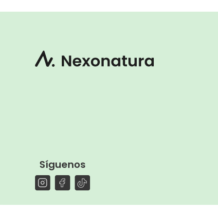
Síguenos