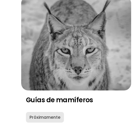
Guías de mamíferos
Próximamente