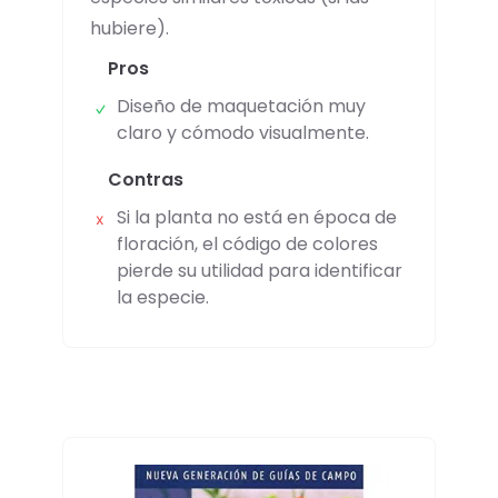
hubiere).
Pros
Diseño de maquetación muy
claro y cómodo visualmente.
Contras
Si la planta no está en época de
floración, el código de colores
pierde su utilidad para identificar
la especie.