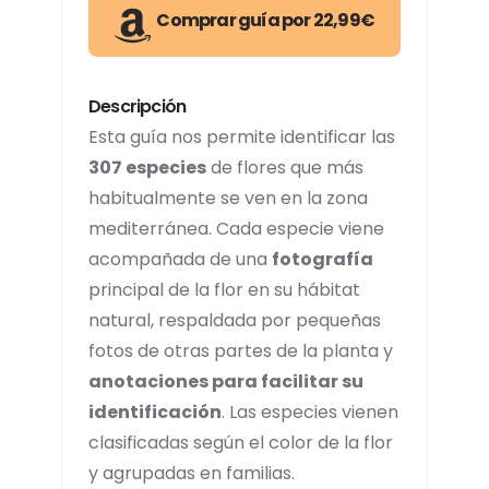
Comprar guía por 22,99€
Descripción
Esta guía nos permite identificar las
307 especies
de flores que más
habitualmente se ven en la zona
mediterránea. Cada especie viene
acompañada de una
fotografía
principal de la flor en su hábitat
natural, respaldada por pequeñas
fotos de otras partes de la planta y
anotaciones para facilitar su
identificación
. Las especies vienen
clasificadas según el color de la flor
y agrupadas en familias.