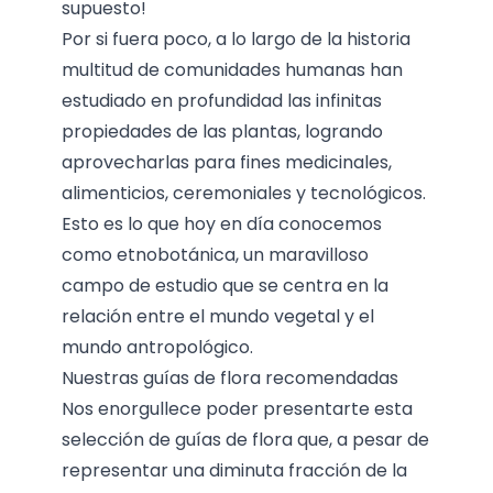
supuesto!
Por si fuera poco, a lo largo de la historia
multitud de comunidades humanas han
estudiado en profundidad las infinitas
propiedades de las plantas, logrando
aprovecharlas para fines medicinales,
alimenticios, ceremoniales y tecnológicos.
Esto es lo que hoy en día conocemos
como etnobotánica, un maravilloso
campo de estudio que se centra en la
relación entre el mundo vegetal y el
mundo antropológico.
Nuestras guías de flora recomendadas
Nos enorgullece poder presentarte esta
selección de guías de flora que, a pesar de
representar una diminuta fracción de la