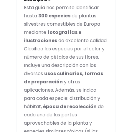
Esta guía nos permite identificar
hasta
300 especies
de plantas
silvestres comestibles de Europa
mediante
fotografías e
ilustraciones
de excelente calidad.
Clasifica las especies por el color y
número de pétalos de sus flores.
Incluye una descripción con los
diversos
usos culinarios, formas
de preparación
y otras
aplicaciones. Además, se indica
para cada especie: distribución y
hábitat,
época de recolección
de
cada una de las partes
aprovechables de la planta y
especies similares tóxicas (si las