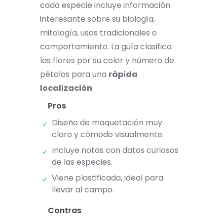
cada especie incluye información
interesante sobre su biología,
mitología, usos tradicionales o
comportamiento. La guía clasifica
las flores por su color y número de
pétalos para una
rápida
localización
.
Pros
Diseño de maquetación muy
claro y cómodo visualmente.
Incluye notas con datos curiosos
de las especies.
Viene plastificada, ideal para
llevar al campo.
Contras