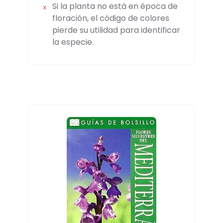
Si la planta no está en época de
floración, el código de colores
pierde su utilidad para identificar
la especie.