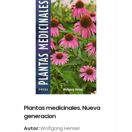
Plantas medicinales. Nueva
generacion
Autor:
Wolfgang Hensel