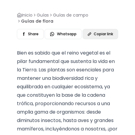
Inicio
Guías
Guías de campo
Guías de flora
Share
Whatsapp
Copiar link
Bien es sabido que el reino vegetal es el
pilar fundamental que sustenta la vida en
la Tierra. Las plantas son esenciales para
mantener una biodiversidad rica y
equilibrada en cualquier ecosistema, ya
que constituyen la base de la cadena
trófica, proporcionando recursos a una
amplia gama de organismos: desde
diminutos insectos, hasta aves y grandes
mamíferos, incluyéndonos a nosotrxs, ¡por