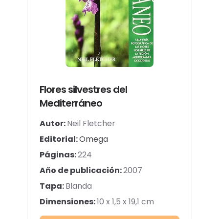
Flores silvestres del
Mediterráneo
Autor:
Neil Fletcher
Editorial:
Omega
Páginas:
224
Año de publicación:
2007
Tapa:
Blanda
Dimensiones:
10 x 1,5 x 19,1 cm