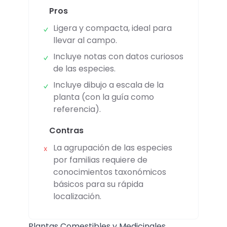
Pros
Ligera y compacta, ideal para
llevar al campo.
Incluye notas con datos curiosos
de las especies.
Incluye dibujo a escala de la
planta (con la guía como
referencia).
Contras
La agrupación de las especies
por familias requiere de
conocimientos taxonómicos
básicos para su rápida
localización.
Plantas Comestibles y Medicinales