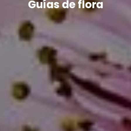
Guías de flora