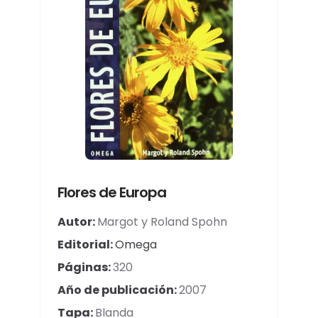
Flores de Europa
Autor:
Margot y Roland Spohn
Editorial:
Omega
Páginas:
320
Año de publicación:
2007
Tapa:
Blanda