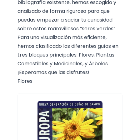
bibliografía existente, hemos escogido y
analizado de forma rigurosa para que
puedas empezar a saciar tu curiosidad
sobre estos maravillosos “seres verdes”.
Para una visualización más eficiente,
hemos clasificado las diferentes guías en
tres bloques principales: Flores, Plantas
Comestibles y Medicinales, y Árboles.
¡Esperamos que las disfrutes!
Flores