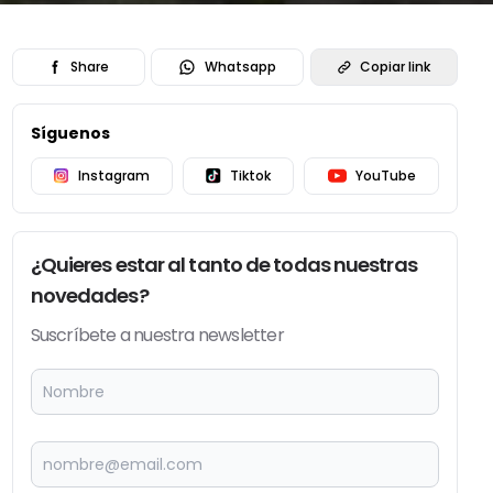
Share
Whatsapp
Copiar link
Síguenos
Instagram
Tiktok
YouTube
¿Quieres estar al tanto de todas nuestras
novedades?
Suscríbete a nuestra newsletter