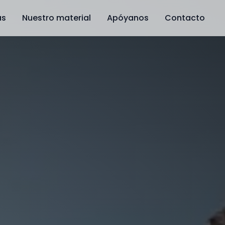
as
Nuestro material
Apóyanos
Contacto