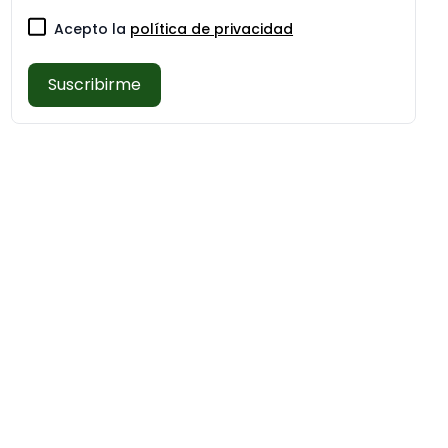
Acepto la
política de privacidad
Suscribirme