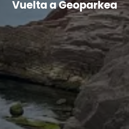
Vuelta a Geoparkea