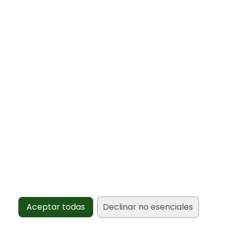
Aceptar todas
Declinar no esenciales