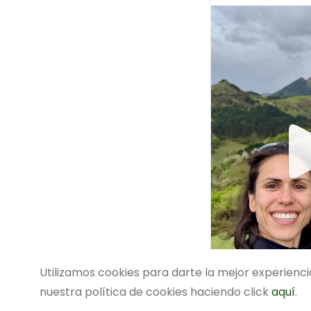
Utilizamos cookies para darte la mejor experien
nuestra política de cookies haciendo click
aquí
.