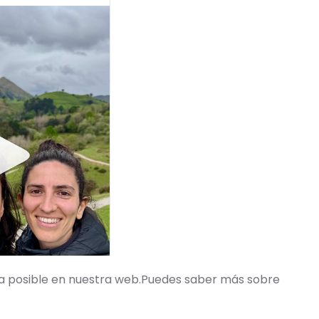
cia posible en nuestra web.Puedes saber más sobre