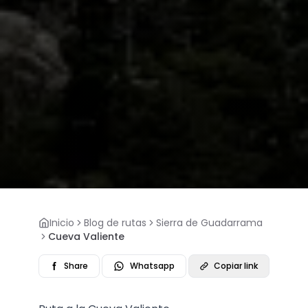
Inicio
Blog de rutas
Sierra de Guadarrama
Cueva Valiente
Share
Whatsapp
Copiar link