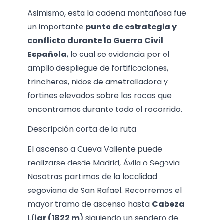
Asimismo, esta la cadena montañosa fue
un importante
punto de estrategia y
conflicto durante la Guerra Civil
Española
, lo cual se evidencia por el
amplio despliegue de fortificaciones,
trincheras, nidos de ametralladora y
fortines elevados sobre las rocas que
encontramos durante todo el recorrido.
Descripción corta de la ruta
El ascenso a Cueva Valiente puede
realizarse desde Madrid, Ávila o Segovia.
Nosotras partimos de la localidad
segoviana de San Rafael. Recorremos el
mayor tramo de ascenso hasta
Cabeza
Líjar (1822 m)
siguiendo un sendero de