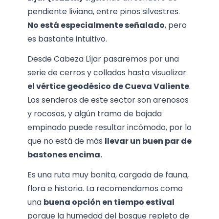
pendiente liviana, entre pinos silvestres.
No está especialmente señalado
, pero
es bastante intuitivo.
Desde Cabeza Líjar pasaremos por una
serie de cerros y collados hasta visualizar
el vértice geodésico de Cueva Valiente
.
Los senderos de este sector son arenosos
y rocosos, y algún tramo de bajada
empinado puede resultar incómodo, por lo
que no está de más
llevar un buen par de
bastones encima.
Es una ruta muy bonita, cargada de fauna,
flora e historia. La recomendamos como
una
buena opción en tiempo estival
porque la humedad del bosque repleto de