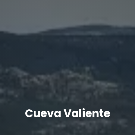
Cueva Valiente