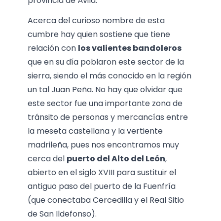
provincia de Ávila.
Acerca del curioso nombre de esta
cumbre hay quien sostiene que tiene
relación con
los valientes bandoleros
que en su día poblaron este sector de la
sierra, siendo el más conocido en la región
un tal Juan Peña. No hay que olvidar que
este sector fue una importante zona de
tránsito de personas y mercancías entre
la meseta castellana y la vertiente
madrileña, pues nos encontramos muy
cerca del
puerto del Alto del León
,
abierto en el siglo XVIII para sustituir el
antiguo paso del puerto de la Fuenfría
(que conectaba Cercedilla y el Real Sitio
de San Ildefonso).