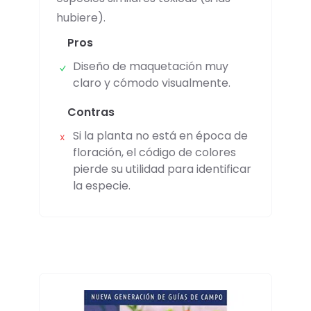
hubiere).
Pros
Diseño de maquetación muy
claro y cómodo visualmente.
Contras
Si la planta no está en época de
floración, el código de colores
pierde su utilidad para identificar
la especie.