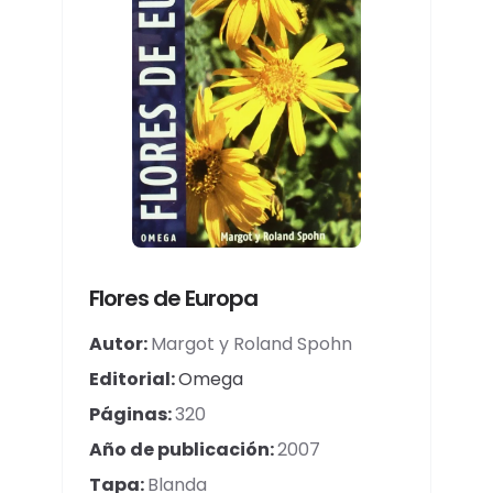
Flores de Europa
Autor:
Margot y Roland Spohn
Editorial:
Omega
Páginas:
320
Año de publicación:
2007
Tapa:
Blanda