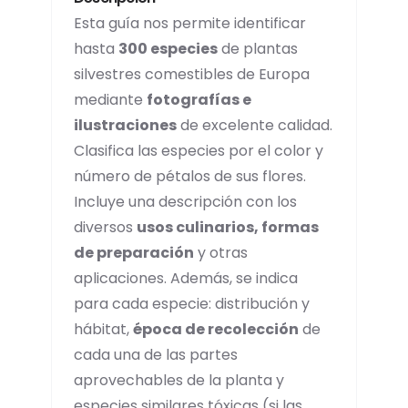
Esta guía nos permite identificar
hasta
300 especies
de plantas
silvestres comestibles de Europa
mediante
fotografías e
ilustraciones
de excelente calidad.
Clasifica las especies por el color y
número de pétalos de sus flores.
Incluye una descripción con los
diversos
usos culinarios, formas
de preparación
y otras
aplicaciones. Además, se indica
para cada especie: distribución y
hábitat,
época de recolección
de
cada una de las partes
aprovechables de la planta y
especies similares tóxicas (si las