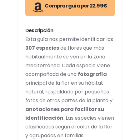
Comprar guía por 22,99€
Descripción
Esta guía nos permite identificar las
307 especies
de flores que más
habitualmente se ven en la zona
mediterránea. Cada especie viene
acompañada de una
fotografía
principal de la flor en su hábitat
natural, respaldada por pequeñas
fotos de otras partes de la planta y
anotaciones para facilitar su
identificación
. Las especies vienen
clasificadas según el color de la flor
y agrupadas en familias.