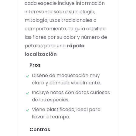
cada especie incluye información
interesante sobre su biología,
mitología, usos tradicionales o
comportamiento. La guía clasifica
las flores por su color y número de
pétalos para una
rápida
localización
.
Pros
Diseño de maquetación muy
claro y cómodo visualmente.
Incluye notas con datos curiosos
de las especies.
Viene plastificada, ideal para
llevar al campo.
Contras