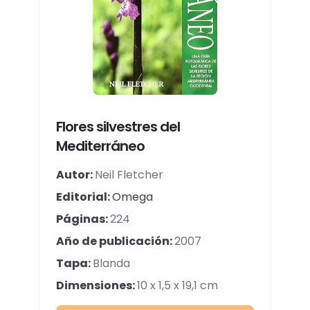
Flores silvestres del
Mediterráneo
Autor:
Neil Fletcher
Editorial:
Omega
Páginas:
224
Año de publicación:
2007
Tapa:
Blanda
Dimensiones:
10 x 1,5 x 19,1 cm