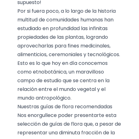
supuesto!
Por si fuera poco, a lo largo de la historia
multitud de comunidades humanas han
estudiado en profundidad las infinitas
propiedades de las plantas, logrando
aprovecharlas para fines medicinales,
alimenticios, ceremoniales y tecnológicos.
Esto es lo que hoy en día conocemos
como etnobotánica, un maravilloso
campo de estudio que se centra en la
relación entre el mundo vegetal y el
mundo antropológico.
Nuestras guías de flora recomendadas
Nos enorgullece poder presentarte esta
selección de guías de flora que, a pesar de
representar una diminuta fracción de la