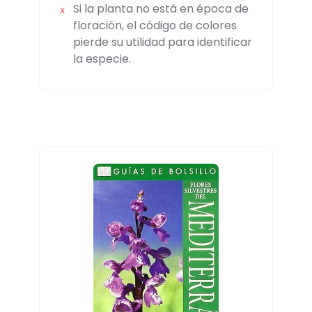
Si la planta no está en época de
floración, el código de colores
pierde su utilidad para identificar
la especie.