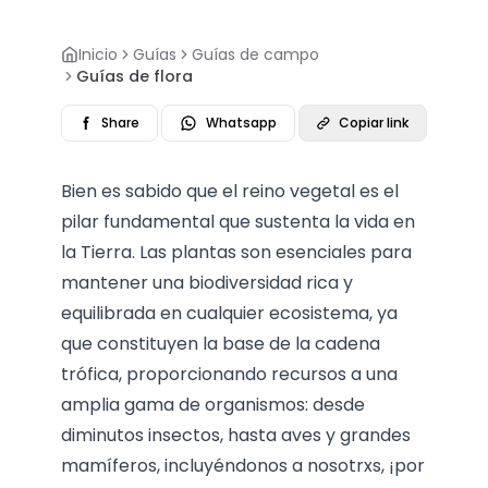
Inicio
Guías
Guías de campo
Guías de flora
Share
Whatsapp
Copiar link
Bien es sabido que el reino vegetal es el
pilar fundamental que sustenta la vida en
la Tierra. Las plantas son esenciales para
mantener una biodiversidad rica y
equilibrada en cualquier ecosistema, ya
que constituyen la base de la cadena
trófica, proporcionando recursos a una
amplia gama de organismos: desde
diminutos insectos, hasta aves y grandes
mamíferos, incluyéndonos a nosotrxs, ¡por