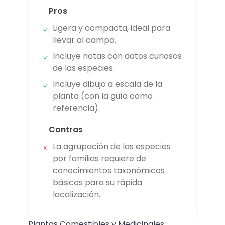
Pros
Ligera y compacta, ideal para
llevar al campo.
Incluye notas con datos curiosos
de las especies.
Incluye dibujo a escala de la
planta (con la guía como
referencia).
Contras
La agrupación de las especies
por familias requiere de
conocimientos taxonómicos
básicos para su rápida
localización.
Plantas Comestibles y Medicinales