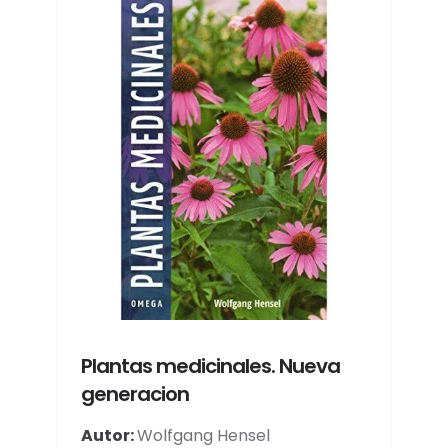
Plantas medicinales. Nueva
generacion
Autor:
Wolfgang Hensel