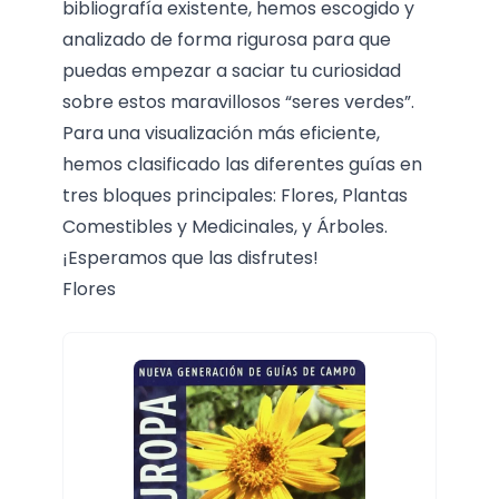
bibliografía existente, hemos escogido y
analizado de forma rigurosa para que
puedas empezar a saciar tu curiosidad
sobre estos maravillosos “seres verdes”.
Para una visualización más eficiente,
hemos clasificado las diferentes guías en
tres bloques principales: Flores, Plantas
Comestibles y Medicinales, y Árboles.
¡Esperamos que las disfrutes!
Flores