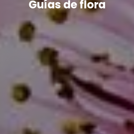
Guías de flora