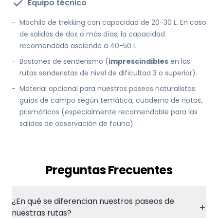
Equipo técnico
-
Mochila de trekking con capacidad de 20-30 L. En caso
de salidas de dos o más días, la capacidad
recomendada asciende a 40-50 L.
-
Bastones de senderismo (
imprescindibles
en las
rutas senderistas de nivel de dificultad 3 o superior).
-
Material opcional para nuestros paseos naturalistas:
guías de campo según temática, cuaderno de notas,
prismáticos (especialmente recomendable para las
salidas de observación de fauna).
Preguntas Frecuentes
¿En qué se diferencian nuestros paseos de
nuestras rutas?