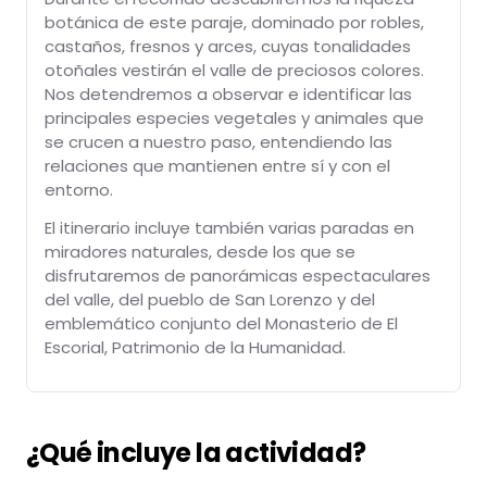
botánica de este paraje, dominado por robles,
castaños, fresnos y arces, cuyas tonalidades
otoñales vestirán el valle de preciosos colores.
Nos detendremos a observar e identificar las
principales especies vegetales y animales que
se crucen a nuestro paso, entendiendo las
relaciones que mantienen entre sí y con el
entorno.
El itinerario incluye también varias paradas en
miradores naturales, desde los que se
disfrutaremos de panorámicas espectaculares
del valle, del pueblo de San Lorenzo y del
emblemático conjunto del Monasterio de El
Escorial, Patrimonio de la Humanidad.
¿Qué incluye la actividad?