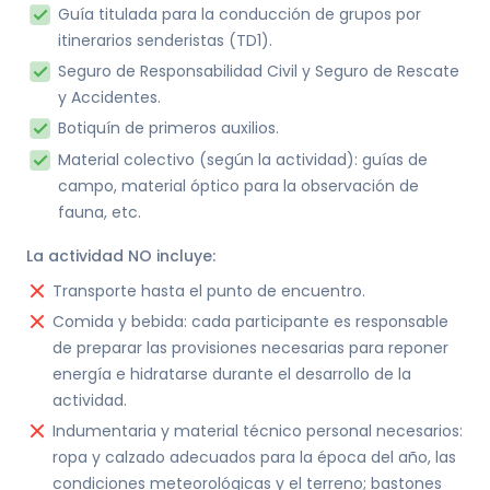
Guía titulada para la conducción de grupos por
itinerarios senderistas (TD1).
Seguro de Responsabilidad Civil y Seguro de Rescate
y Accidentes.
Botiquín de primeros auxilios.
Material colectivo (según la actividad): guías de
campo, material óptico para la observación de
fauna, etc.
La actividad NO incluye:
Transporte hasta el punto de encuentro.
Comida y bebida: cada participante es responsable
de preparar las provisiones necesarias para reponer
energía e hidratarse durante el desarrollo de la
actividad.
Indumentaria y material técnico personal necesarios:
ropa y calzado adecuados para la época del año, las
condiciones meteorológicas y el terreno; bastones