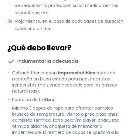
de senderismo; protección solar; medicamentos
específicos; etc.
Alojamiento, en el caso de actividades de duración
superior a un día.
¿Qué debo llevar?
Indumentaria adecuada
-
Calzado técnico: son
imprescindibles
botas de
montaña en buen estado para nuestras rutas
senderistas (no siendo necesario para los paseos
naturalistas).
-
Pantalón de trekking.
-
Mínimo 3 capas de ropa para afrontar cambios
bruscos de temperatura, viento o precipitaciones:
camiseta térmica, forro polar/midlayer, chaqueta
térmica aislante, chaqueta de membrana
impermeable. El número de capas se ajustará a la