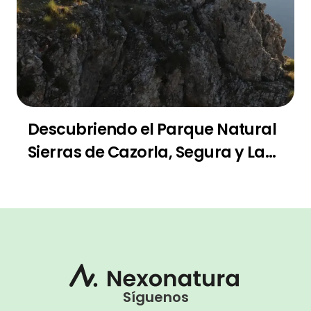
Descubriendo el Parque Natural
Sierras de Cazorla, Segura y Las
Villas
Síguenos